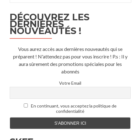
DÉCOUVREZ LES
DERNIÈRES
NOUVEAUTÉS !
Vous aurez accès aux dernières nouveautés qui se
préparent ! N'attendez pas pour vous inscrire ! P.s : Il y
aura sûrement des promotions spéciales pour les
abonnés
Votre Email
En continuant, vous acceptez la politique de
confidentialité