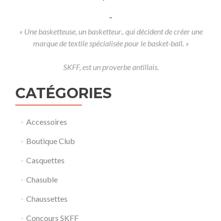
˜
« Une basketteuse, un basketteur.. qui décident de créer une
marque de textile spécialisée pour le basket-ball. »
SKFF, est un proverbe antillais.
CATÉGORIES
Accessoires
Boutique Club
Casquettes
Chasuble
Chaussettes
Concours SKFF