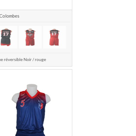
Colombes
e réversible Noir / rouge