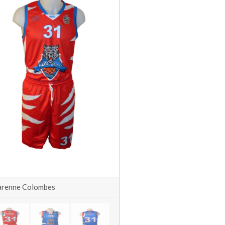
arenne Colombes