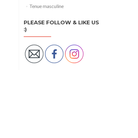
Tenue masculine
PLEASE FOLLOW & LIKE US
:)