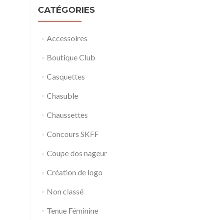
CATÉGORIES
Accessoires
Boutique Club
Casquettes
Chasuble
Chaussettes
Concours SKFF
Coupe dos nageur
Création de logo
Non classé
Tenue Féminine