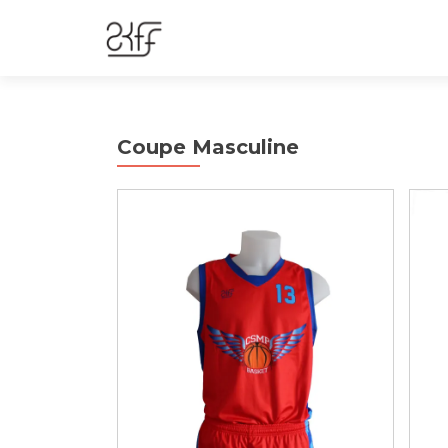
Coupe Masculine