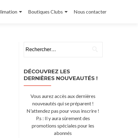
limation
Boutiques Clubs
Nous contacter
Rechercher :
DÉCOUVREZ LES
DERNIÈRES NOUVEAUTÉS !
Vous aurez accès aux dernières
nouveautés qui se préparent !
N'attendez pas pour vous inscrire !
P.s : Il y aura sûrement des
promotions spéciales pour les
abonnés