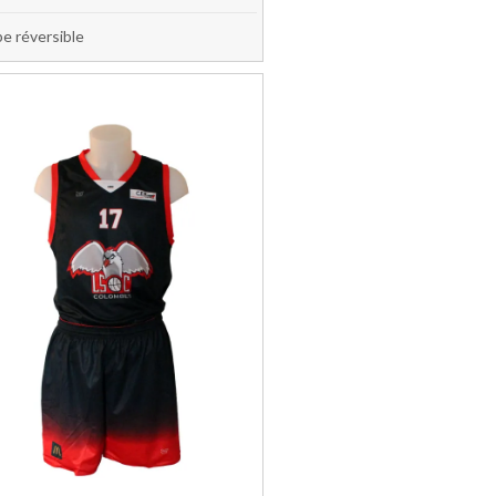
e réversible