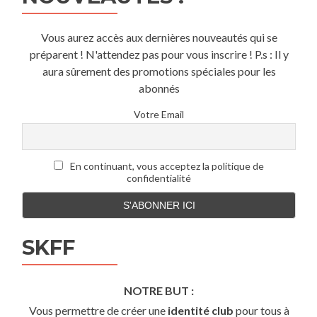
Vous aurez accès aux dernières nouveautés qui se
préparent ! N'attendez pas pour vous inscrire ! P.s : Il y
aura sûrement des promotions spéciales pour les
abonnés
Votre Email
En continuant, vous acceptez la politique de
confidentialité
SKFF
NOTRE BUT :
Vous permettre de créer une
identité club
pour tous à