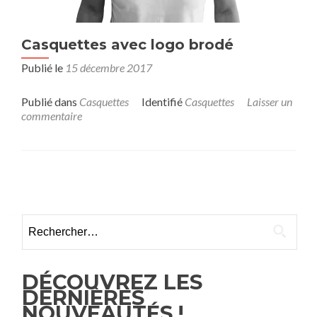
Casquettes avec logo brodé
Publié le
15 décembre 2017
Publié dans
Casquettes
Identifié
Casquettes
Laisser un
commentaire
Posts
navigation
Rechercher :
DÉCOUVREZ LES
DERNIÈRES
NOUVEAUTÉS !