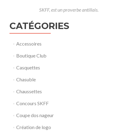
SKFF, est un proverbe antillais.
CATÉGORIES
Accessoires
Boutique Club
Casquettes
Chasuble
Chaussettes
Concours SKFF
Coupe dos nageur
Création de logo