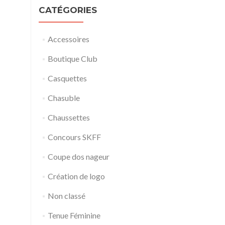
CATÉGORIES
Accessoires
Boutique Club
Casquettes
Chasuble
Chaussettes
Concours SKFF
Coupe dos nageur
Création de logo
Non classé
Tenue Féminine