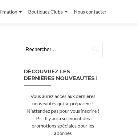
limation
Boutiques Clubs
Nous contacter
Rechercher :
DÉCOUVREZ LES
DERNIÈRES NOUVEAUTÉS !
Vous aurez accès aux dernières
nouveautés qui se préparent !
N'attendez pas pour vous inscrire !
P.s : Il y aura sûrement des
promotions spéciales pour les
abonnés