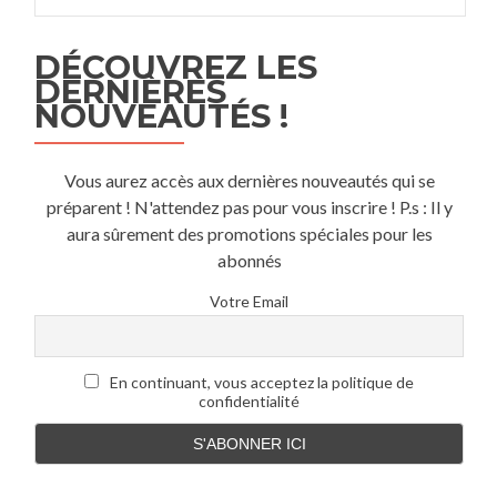
DÉCOUVREZ LES
DERNIÈRES
NOUVEAUTÉS !
Vous aurez accès aux dernières nouveautés qui se
préparent ! N'attendez pas pour vous inscrire ! P.s : Il y
aura sûrement des promotions spéciales pour les
abonnés
Votre Email
En continuant, vous acceptez la politique de
confidentialité