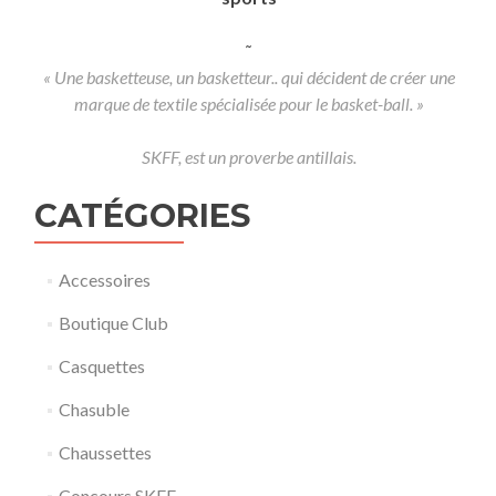
˜
« Une basketteuse, un basketteur.. qui décident de créer une
marque de textile spécialisée pour le basket-ball. »
SKFF, est un proverbe antillais.
CATÉGORIES
Accessoires
Boutique Club
Casquettes
Chasuble
Chaussettes
Concours SKFF