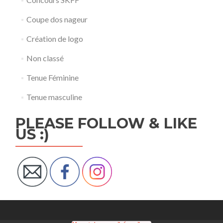
Coupe dos nageur
Création de logo
Non classé
Tenue Féminine
Tenue masculine
PLEASE FOLLOW & LIKE
US :)