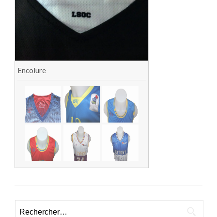
Encolure
Rechercher :