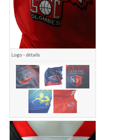
Logo - détails