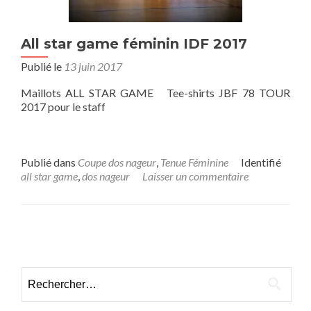
All star game féminin IDF 2017
Publié le
13 juin 2017
Maillots ALL STAR GAME Tee-shirts JBF 78 TOUR
2017 pour le staff
Publié dans
Coupe dos nageur
,
Tenue Féminine
Identifié
all star game
,
dos nageur
Laisser un commentaire
Posts
navigation
Rechercher :