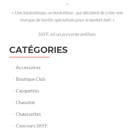
˜
« Une basketteuse, un basketteur.. qui décident de créer une
marque de textile spécialisée pour le basket-ball. »
SKFF, est un proverbe antillais.
CATÉGORIES
Accessoires
Boutique Club
Casquettes
Chasuble
Chaussettes
Concours SKFF