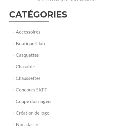
CATÉGORIES
Accessoires
Boutique Club
Casquettes
Chasuble
Chaussettes
Concours SKFF
Coupe dos nageur
Création de logo
Non classé