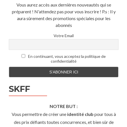
Vous aurez accès aux dernières nouveautés qui se
préparent ! N'attendez pas pour vous inscrire ! P.s : Il y
aura sûrement des promotions spéciales pour les
abonnés
Votre Email
En continuant, vous acceptez la politique de
confidentialité
SKFF
NOTRE BUT :
Vous permettre de créer une
identité club
pour tous à
des prix défiants toutes concurrences, et bien sûr de