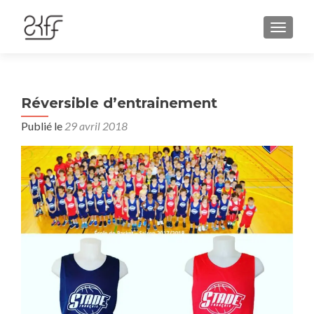
AFFIC
Réversible d’entrainement
Publié le
29 avril 2018