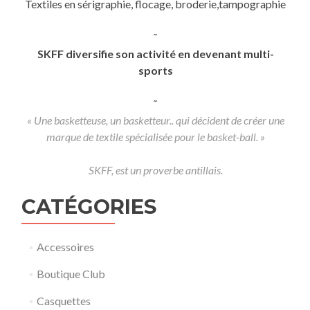
Textiles en sérigraphie, flocage, broderie,tampographie
˜
SKFF diversifie son activité en devenant multi-
sports
˜
« Une basketteuse, un basketteur.. qui décident de créer une
marque de textile spécialisée pour le basket-ball. »
SKFF, est un proverbe antillais.
CATÉGORIES
Accessoires
Boutique Club
Casquettes