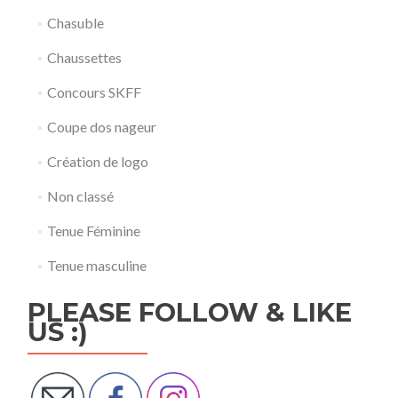
Chasuble
Chaussettes
Concours SKFF
Coupe dos nageur
Création de logo
Non classé
Tenue Féminine
Tenue masculine
PLEASE FOLLOW & LIKE
US :)