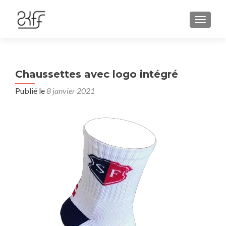
AFFIC
Chaussettes avec logo intégré
Publié le
8 janvier 2021