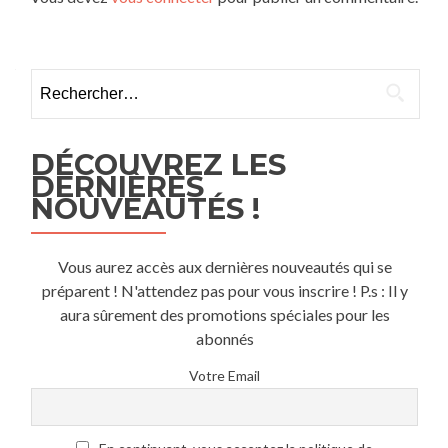
Rechercher :
DÉCOUVREZ LES
DERNIÈRES
NOUVEAUTÉS !
Vous aurez accès aux dernières nouveautés qui se
préparent ! N'attendez pas pour vous inscrire ! P.s : Il y
aura sûrement des promotions spéciales pour les
abonnés
Votre Email