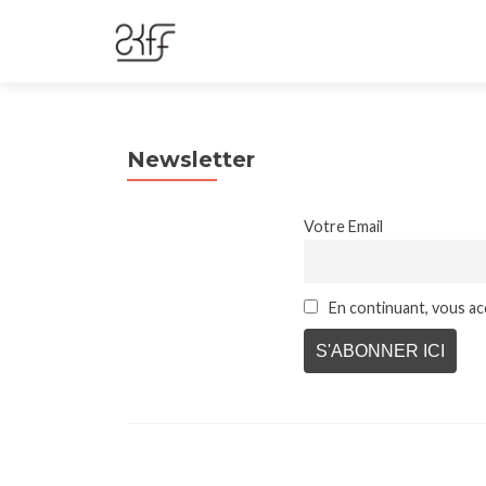
Newsletter
Votre Email
En continuant, vous acc