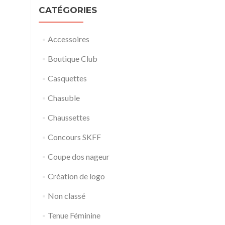
CATÉGORIES
Accessoires
Boutique Club
Casquettes
Chasuble
Chaussettes
Concours SKFF
Coupe dos nageur
Création de logo
Non classé
Tenue Féminine