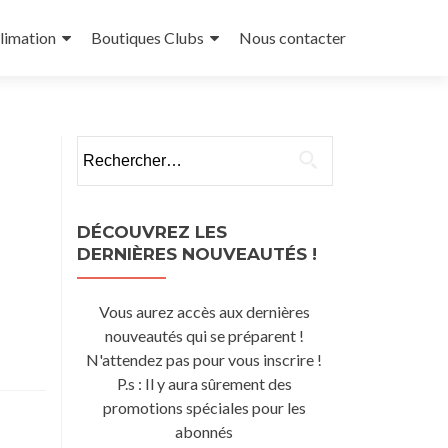
limation
Boutiques Clubs
Nous contacter
Rechercher :
DÉCOUVREZ LES
DERNIÈRES NOUVEAUTÉS !
Vous aurez accès aux dernières
nouveautés qui se préparent !
N'attendez pas pour vous inscrire !
P.s : Il y aura sûrement des
promotions spéciales pour les
abonnés